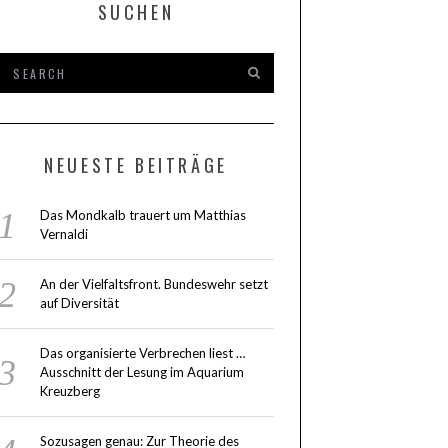
SUCHEN
NEUESTE BEITRÄGE
Das Mondkalb trauert um Matthias
Vernaldi
An der Vielfaltsfront. Bundeswehr setzt
auf Diversität
Das organisierte Verbrechen liest …
Ausschnitt der Lesung im Aquarium
Kreuzberg
Sozusagen genau: Zur Theorie des