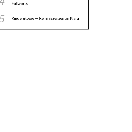
Füllworts
Kinderutopie — Reminiszenzen an Klara