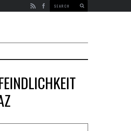
FEINDLICHKEIT
AZ