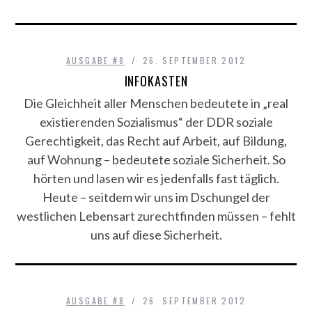
AUSGABE #8
26. SEPTEMBER 2012
INFOKASTEN
Die Gleichheit aller Menschen bedeutete in „real
existierenden Sozialismus“ der DDR soziale
Gerechtigkeit, das Recht auf Arbeit, auf Bildung,
auf Wohnung – bedeutete soziale Sicherheit. So
hörten und lasen wir es jedenfalls fast täglich.
Heute – seitdem wir uns im Dschungel der
westlichen Lebensart zurechtfinden müssen – fehlt
uns auf diese Sicherheit.
AUSGABE #8
26. SEPTEMBER 2012