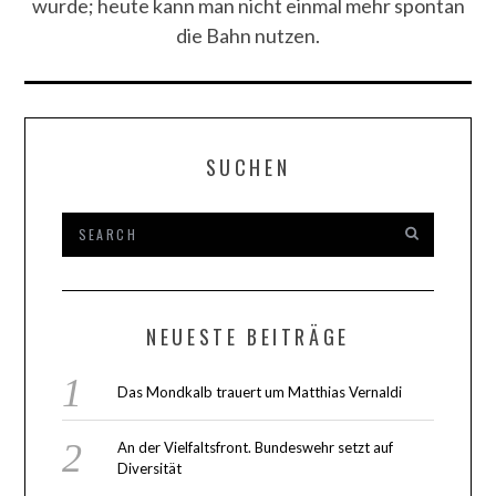
wurde; heute kann man nicht einmal mehr spontan
die Bahn nutzen.
SUCHEN
NEUESTE BEITRÄGE
Das Mondkalb trauert um Matthias Vernaldi
An der Vielfaltsfront. Bundeswehr setzt auf
Diversität