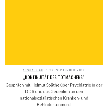
AUSGABE #8
26. SEPTEMBER 2012
„KONTINUITÄT DES TOTMACHENS“
Gespräch mit Helmut Späthe über Psychiatrie in der
DDR und das Gedenken an den
nationalsozialistischen Kranken- und
Behindertenmord.