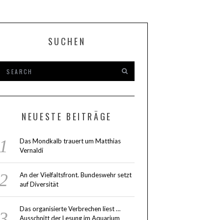
SUCHEN
NEUESTE BEITRÄGE
Das Mondkalb trauert um Matthias
Vernaldi
An der Vielfaltsfront. Bundeswehr setzt
auf Diversität
Das organisierte Verbrechen liest …
Ausschnitt der Lesung im Aquarium