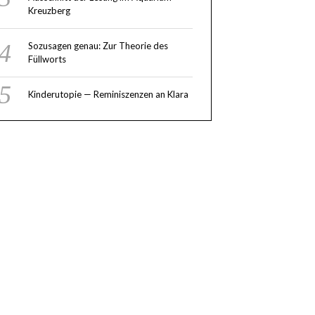
Kreuzberg
Sozusagen genau: Zur Theorie des
Füllworts
Kinderutopie — Reminiszenzen an Klara