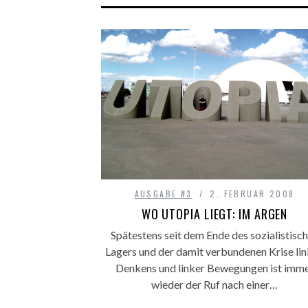
AUSGABE #3
2. FEBRUAR 2008
WO UTOPIA LIEGT: IM ARGEN
Spätestens seit dem Ende des sozialistisc
Lagers und der damit verbundenen Krise li
Denkens und linker Bewegungen ist imm
wieder der Ruf nach einer…