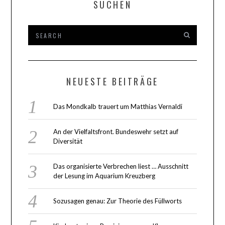
SUCHEN
NEUESTE BEITRÄGE
Das Mondkalb trauert um Matthias Vernaldi
An der Vielfaltsfront. Bundeswehr setzt auf
Diversität
Das organisierte Verbrechen liest … Ausschnitt
der Lesung im Aquarium Kreuzberg
Sozusagen genau: Zur Theorie des Füllworts