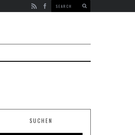
SUCHEN