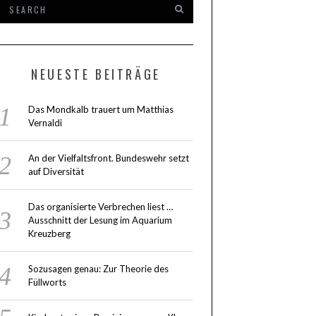
NEUESTE BEITRÄGE
Das Mondkalb trauert um Matthias
Vernaldi
An der Vielfaltsfront. Bundeswehr setzt
auf Diversität
Das organisierte Verbrechen liest …
Ausschnitt der Lesung im Aquarium
Kreuzberg
Sozusagen genau: Zur Theorie des
Füllworts