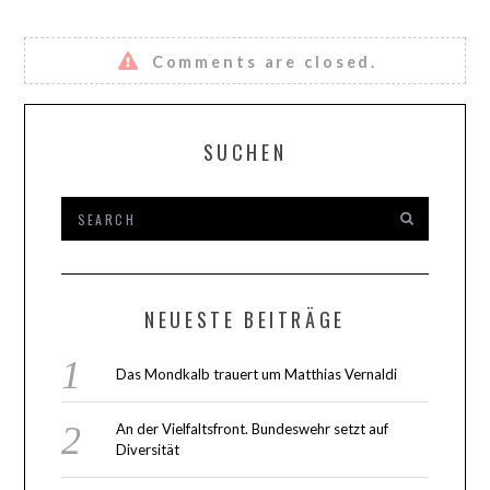
Comments are closed.
SUCHEN
NEUESTE BEITRÄGE
Das Mondkalb trauert um Matthias Vernaldi
An der Vielfaltsfront. Bundeswehr setzt auf
Diversität