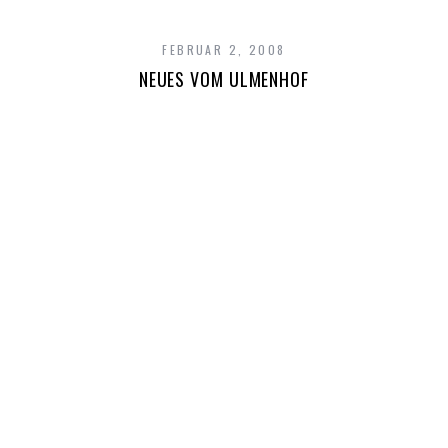
FEBRUAR 2, 2008
NEUES VOM ULMENHOF