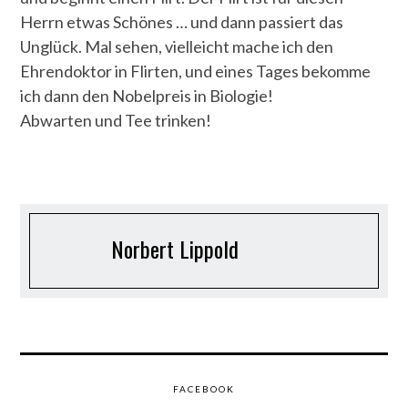
Herrn etwas Schönes … und dann passiert das
Unglück. Mal sehen, vielleicht mache ich den
Ehrendoktor in Flirten, und eines Tages bekomme
ich dann den Nobelpreis in Biologie!
Abwarten und Tee trinken!
Norbert Lippold
FACEBOOK