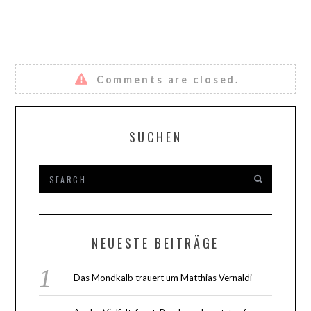
Comments are closed.
SUCHEN
NEUESTE BEITRÄGE
Das Mondkalb trauert um Matthias Vernaldi