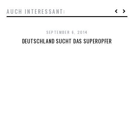
AUCH INTERESSANT:
SEPTEMBER 6, 2014
DEUTSCHLAND SUCHT DAS SUPEROPFER