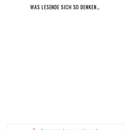
WAS LESENDE SICH SO DENKEN…