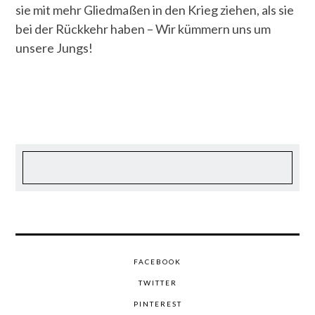
sie mit mehr Gliedmaßen in den Krieg ziehen, als sie
bei der Rückkehr haben – Wir kümmern uns um
unsere Jungs!
FACEBOOK
TWITTER
PINTEREST