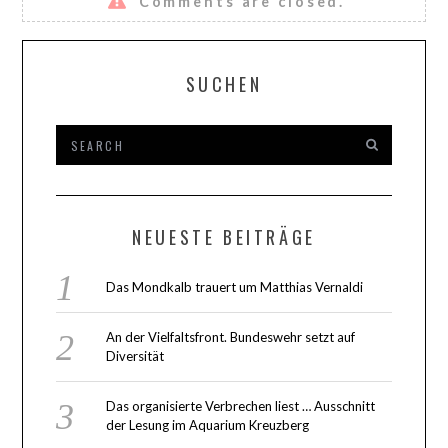
Comments are closed.
SUCHEN
NEUESTE BEITRÄGE
Das Mondkalb trauert um Matthias Vernaldi
An der Vielfaltsfront. Bundeswehr setzt auf
Diversität
Das organisierte Verbrechen liest … Ausschnitt
der Lesung im Aquarium Kreuzberg