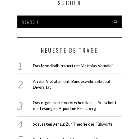
SUCHEN
NEUESTE BEITRÄGE
Das Mondkalb trauert um Matthias Vernaldi
An der Vielfaltsfront. Bundeswehr setzt auf
Diversität
Das organisierte Verbrechen liest … Ausschnitt
der Lesung im Aquarium Kreuzberg
Sozusagen genau: Zur Theorie des Füllworts