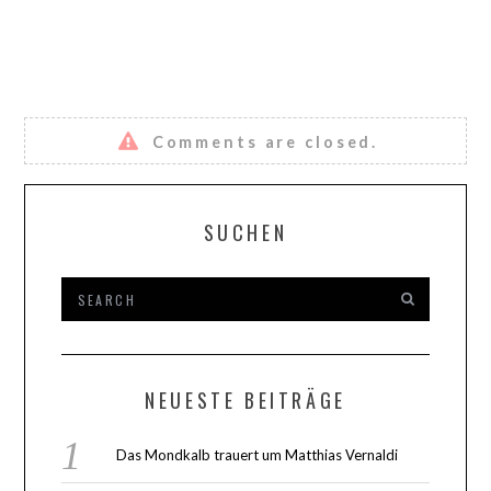
Comments are closed.
SUCHEN
NEUESTE BEITRÄGE
Das Mondkalb trauert um Matthias Vernaldi