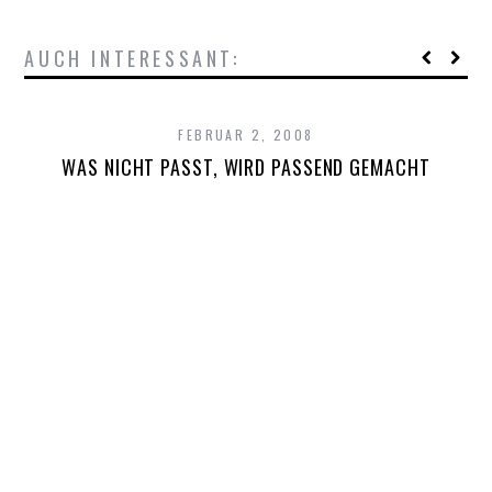
AUCH INTERESSANT:
FEBRUAR 2, 2008
WAS NICHT PASST, WIRD PASSEND GEMACHT