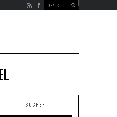
EL
SUCHEN