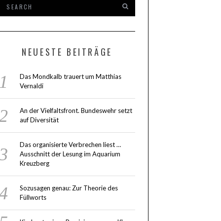
NEUESTE BEITRÄGE
Das Mondkalb trauert um Matthias
Vernaldi
An der Vielfaltsfront. Bundeswehr setzt
auf Diversität
Das organisierte Verbrechen liest …
Ausschnitt der Lesung im Aquarium
Kreuzberg
Sozusagen genau: Zur Theorie des
Füllworts