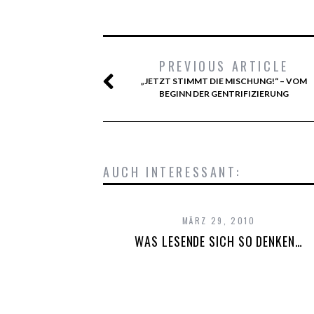
PREVIOUS ARTICLE
„JETZT STIMMT DIE MISCHUNG!“ – VOM
BEGINN DER GENTRIFIZIERUNG
AUCH INTERESSANT:
MÄRZ 29, 2010
WAS LESENDE SICH SO DENKEN…