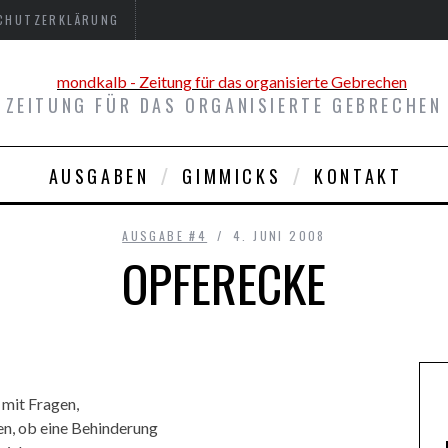
CHUTZERKLÄRUNG
ZEITUNG FÜR DAS ORGANISIERTE GEBRECHEN
AUSGABEN
GIMMICKS
KONTAKT
AUSGABE #4
4. JUNI 2008
OPFERECKE
 mit Fragen,
en, ob eine Behinderung