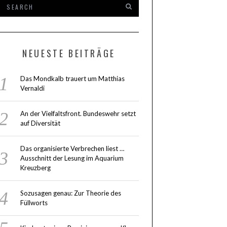
NEUESTE BEITRÄGE
Das Mondkalb trauert um Matthias
Vernaldi
An der Vielfaltsfront. Bundeswehr setzt
auf Diversität
Das organisierte Verbrechen liest …
Ausschnitt der Lesung im Aquarium
Kreuzberg
Sozusagen genau: Zur Theorie des
Füllworts