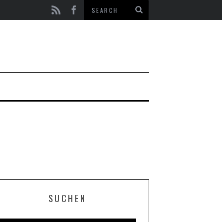
SUCHEN