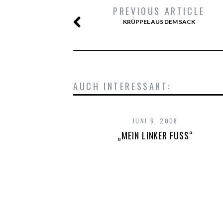
PREVIOUS ARTICLE
KRÜPPEL AUS DEM SACK
AUCH INTERESSANT:
JUNI 6, 2008
„MEIN LINKER FUSS“