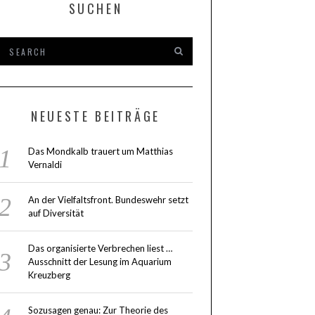
SUCHEN
NEUESTE BEITRÄGE
Das Mondkalb trauert um Matthias
Vernaldi
An der Vielfaltsfront. Bundeswehr setzt
auf Diversität
Das organisierte Verbrechen liest …
Ausschnitt der Lesung im Aquarium
Kreuzberg
Sozusagen genau: Zur Theorie des