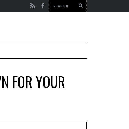
WN FOR YOUR