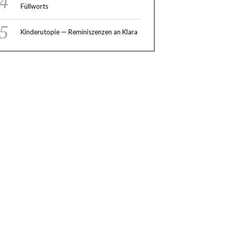
Füllworts
Kinderutopie — Reminiszenzen an Klara